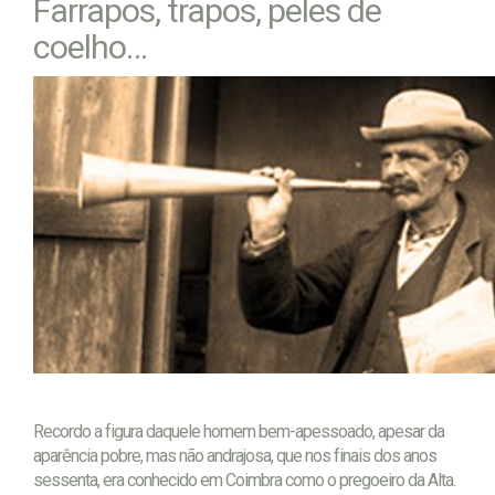
Farrapos, trapos, peles de
coelho…
Recordo a figura daquele homem bem-apessoado, apesar da
aparência pobre, mas não andrajosa, que nos finais dos anos
sessenta, era conhecido em Coimbra como o pregoeiro da Alta.