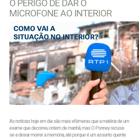
O PERIGO DE DAR O
MICROFONE AO INTERIOR
As notícias hoje em dia são mais efémeras que a matéria de um
exame que decorreu ontem de manhã, mas O Ponney recusa-
se a deixar morrer a memória, até porque é um assunto quente