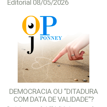
Editorial 08/05/2026
DEMOCRACIA OU “DITADURA
COM DATA DE VALIDADE”?